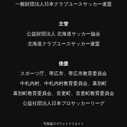
一般財団法人日本クラブユースサッカー連盟
主管
公益財団法人 北海道サッカー協会
北海道クラブユースサッカー連盟
後援
スポーツ庁、帯広市、帯広市教育委員会
中札内村、中札内村教育委員会、幕別町
幕別町教育委員会、音更町、音更町教育委員会
公益社団法人日本プロサッカーリーグ
写真協力 ©フォトクリエイト