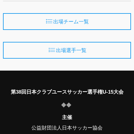
出場チーム一覧
出場選手一覧
第38回日本クラブユースサッカー選手権U-15大会
主催
公益財団法人日本サッカー協会