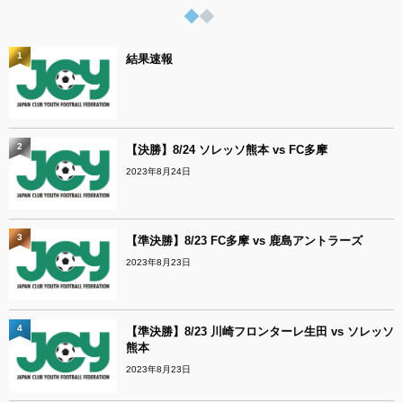
1
結果速報
2
【決勝】8/24 ソレッソ熊本 vs FC多摩
2023年8月24日
3
【準決勝】8/23 FC多摩 vs 鹿島アントラーズ
2023年8月23日
4
【準決勝】8/23 川崎フロンターレ生田 vs ソレッソ
熊本
2023年8月23日