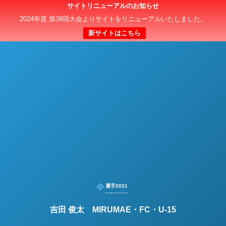
サイトリニューアルのお知らせ
日本クラブユースサッカー選手権（U-15）大会
2024年度 第39回大会よりサイトをリニューアルいたしました。
新サイトはこちら
選手2021
吉田 俊太 MIRUMAE・FC・U-15